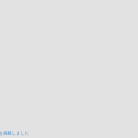
を掲載しました